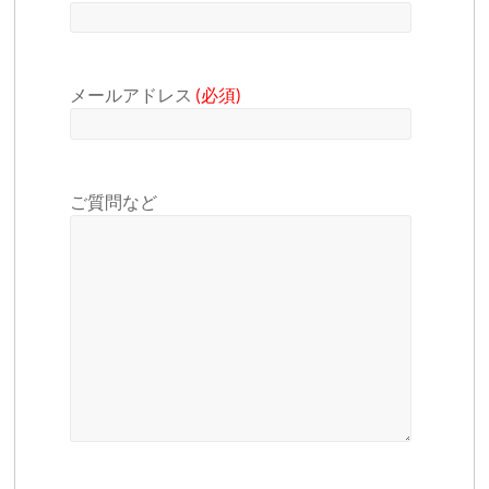
メールアドレス
(必須)
ご質問など