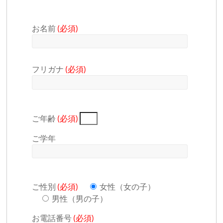
室
お名前
(必須)
フリガナ
(必須)
ご年齢
(必須)
ご学年
ご性別
(必須)
女性（女の子）
男性（男の子）
お電話番号
(必須)