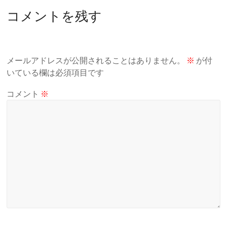
室
コメントを残す
メールアドレスが公開されることはありません。
※
が付
いている欄は必須項目です
コメント
※