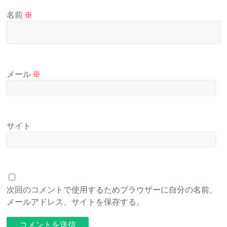
名前
※
メール
※
サイト
次回のコメントで使用するためブラウザーに自分の名前、
メールアドレス、サイトを保存する。