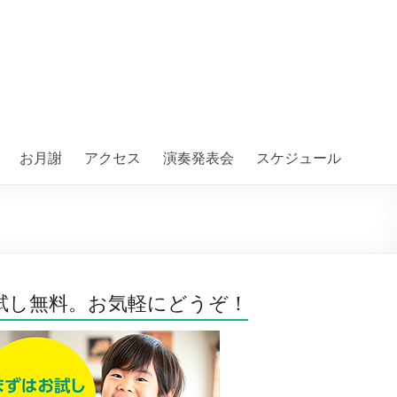
お月謝
アクセス
演奏発表会
スケジュール
試し無料。お気軽にどうぞ！