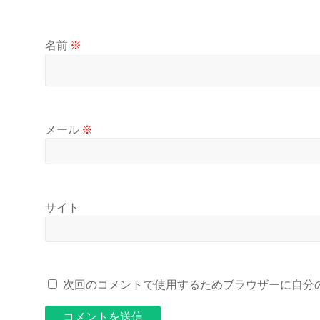
名前
※
メール
※
サイト
次回のコメントで使用するためブラウザーに自分