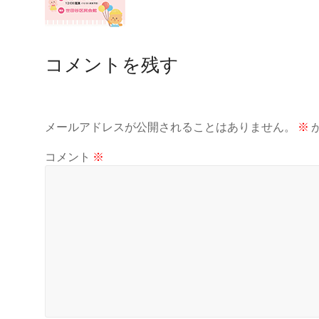
コメントを残す
メールアドレスが公開されることはありません。
※
コメント
※