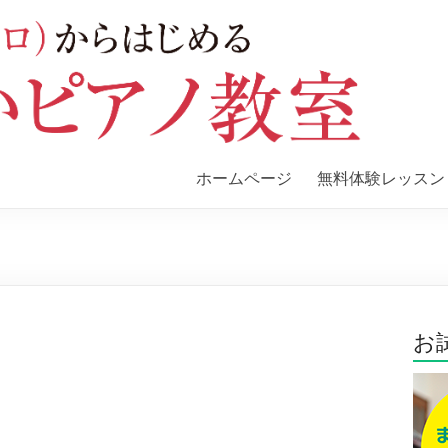
ホームページ
無料体験レッスン
お